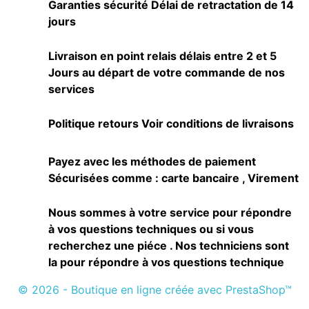
Garanties sécurité Délai de retractation de 14
jours
Livraison en point relais délais entre 2 et 5
Jours au départ de votre commande de nos
services
Politique retours Voir conditions de livraisons
Payez avec les méthodes de paiement
Sécurisées comme : carte bancaire , Virement
Nous sommes à votre service pour répondre
à vos questions techniques ou si vous
recherchez une piéce . Nos techniciens sont
la pour répondre à vos questions technique
© 2026 - Boutique en ligne créée avec PrestaShop™