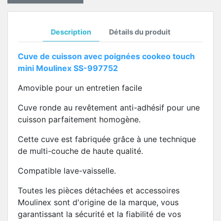
Description
Détails du produit
Cuve de cuisson avec poignées cookeo touch
mini Moulinex SS-997752
Amovible pour un entretien facile
Cuve ronde au revêtement anti-adhésif pour une
cuisson parfaitement homogène.
Cette cuve est fabriquée grâce à une technique
de multi-couche de haute qualité.
Compatible lave-vaisselle.
Toutes les pièces détachées et accessoires
Moulinex sont d'origine de la marque, vous
garantissant la sécurité et la fiabilité de vos