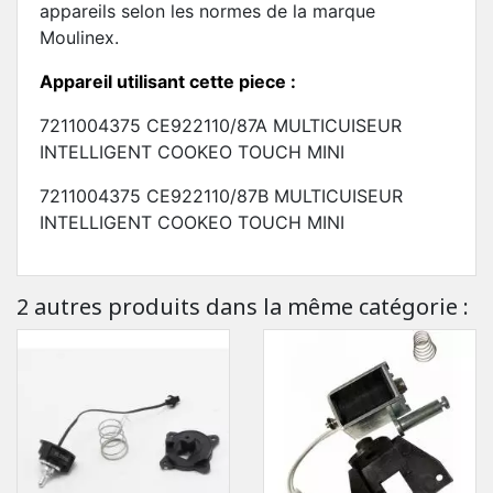
appareils selon les normes de la marque
Moulinex.
Appareil utilisant cette piece :
7211004375 CE922110/87A MULTICUISEUR
INTELLIGENT COOKEO TOUCH MINI
7211004375 CE922110/87B MULTICUISEUR
INTELLIGENT COOKEO TOUCH MINI
2 autres produits dans la même catégorie :